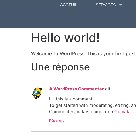
ACCEUIL
SERVICES
Hello world!
Welcome to WordPress. This is your first post. 
Une réponse
A WordPress Commenter
dit :
Hi, this is a comment.
To get started with moderating, editing, 
Commenter avatars come from
Gravatar
.
Répondre