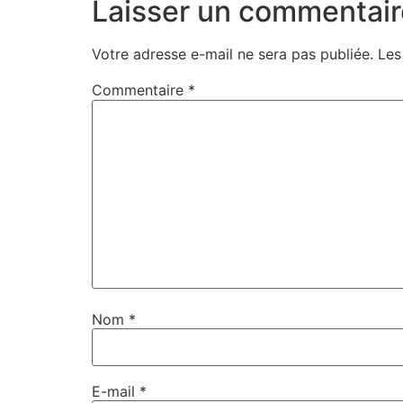
Laisser un commentair
Votre adresse e-mail ne sera pas publiée.
Les
Commentaire
*
Nom
*
E-mail
*