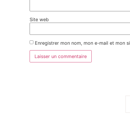
Site web
Enregistrer mon nom, mon e-mail et mon si