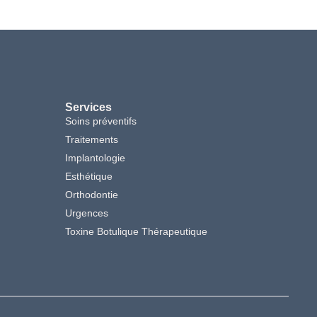
Services
Soins préventifs
Traitements
Implantologie
Esthétique
Orthodontie
Urgences
Toxine Botulique Thérapeutique