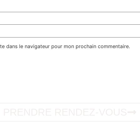
te dans le navigateur pour mon prochain commentaire.
PRENDRE RENDEZ-VOUS