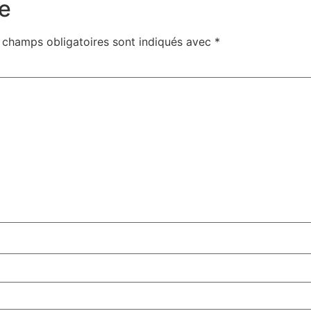
e
 champs obligatoires sont indiqués avec
*